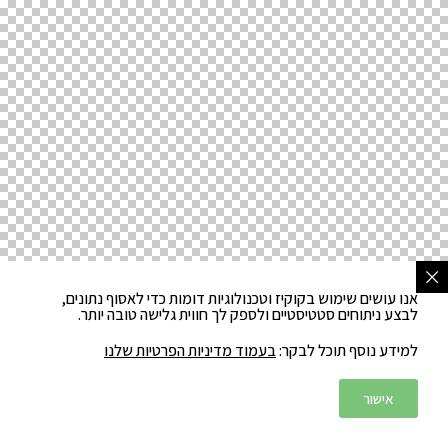
אנו עושים שימוש בקוקיז וטכנולוגיות דומות כדי לאסוף נתונים,
לבצע ניתוחים סטטיסטיים ולספק לך חווית גלישה טובה יותר.
למידע נוסף תוכל לבקר:
בעמוד מדיניות הפרטיות שלנו
אישור