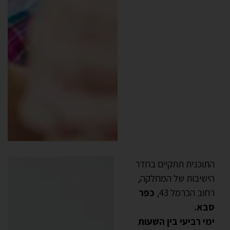
התוכנית תתקיים בחדר
הישיבות של המחלקה,
רחוב הכרמל 43,
כפר
סבא.
ימי רביעי בין השעות