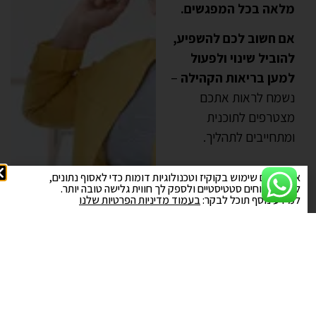
מלאה בכל המפגשים.
אם חשוב לכם להשפיע,
להוביל שינוי ולפעול
למען בריאות הקהילה
–
נשמח לראות אתכם
מצטרפים לתוכנית
ומתחייבים לתהליך.
אנו עושים שימוש בקוקיז וטכנולוגיות דומות כדי לאסוף נתונים,
לבצע ניתוחים סטטיסטיים ולספק לך חווית גלישה טובה יותר.
למידע נוסף תוכל לבקר:
בעמוד מדיניות הפרטיות שלנו