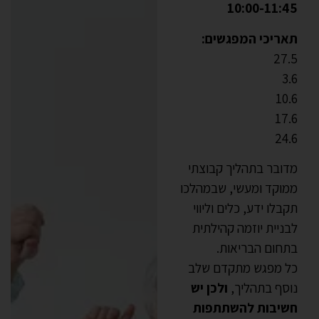
10:00-11:45
תאריכי המפגשים:
27.5
3.6
10.6
17.6
24.6
מדובר בתהליך קבוצתי
ממוקד ומעשי, שבמהלכו
תקבלו ידע, כלים וליווי
לבניית יוזמה קהילתית
בתחום הבריאות.
כל מפגש מתקדם שלב
נוסף בתהליך,
ולכן יש
חשיבות להשתתפות