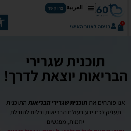
العربية
צרו קשר
פתח סר
0
כניסה לאזור האישי
תוכנית שגרירי
הבריאות יוצאת לדרך!
אנו פותחים את
תוכנית
שגרירי הבריאות
התוכנית
תעניק לכם ידע בעולם הבריאות וכלים להובלת
יוזמות, מפגשים