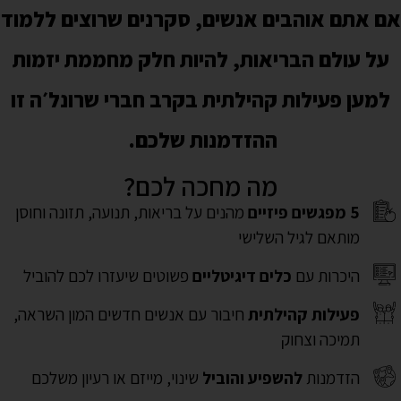
 אתם אוהבים אנשים, סקרנים שרוצים ללמוד
על עולם הבריאות, להיות חלק
מחממת יזמות
למען פעילות קהילתית
בקרב חברי שרונל׳ה זו
ההזדמנות שלכם.
מה מחכה לכם?
5 מפגשים פיזיים
מהנים על בריאות, תנועה, תזונה וחוסן
מותאם לגיל השלישי
היכרות עם
כלים דיגיטליים
פשוטים שיעזרו לכם להוביל
פעילות קהילתית
חיבור עם אנשים חדשים המון השראה,
תמיכה וצחוק
הזדמנות
להשפיע והוביל
שינוי, מייזם או רעיון משלכם