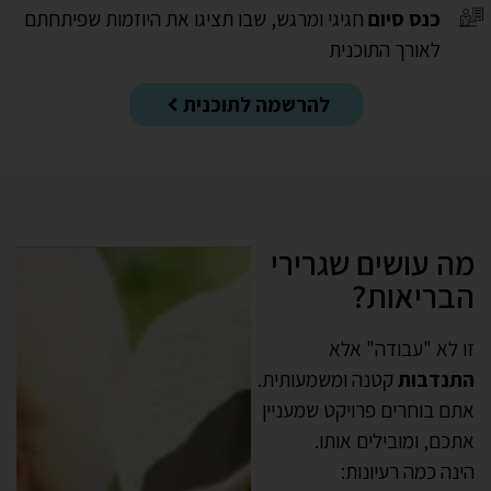
כנס סיום
חגיגי ומרגש, שבו תציגו את היוזמות שפיתחתם
לאורך התוכנית
להרשמה לתוכנית
מה עושים שגרירי
הבריאות?
זו לא "עבודה" אלא
התנדבות
קטנה ומשמעותית.
אתם בוחרים פרויקט שמעניין
אתכם, ומובילים אותו.
הינה כמה רעיונות: