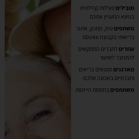
מובילים
פעילות קהילתית
בנושא המעניין אתכם
משתפים
טיפ, מתכון, אתגר
בריאותי בקבוצת וואטספ
עוזרים
לחברים המתקשים
להתחבר לשיעור
מארגנים
מפגשים בריאים
וחברתיים בשכונה שלכם
משתתפים
בחממת הייזמות